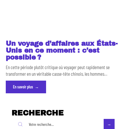
Un voyage d’affaires aux États-
Unis en ce moment : c’est
possible ?
En cette période plutôt critique où voyager peut rapidement se
transformer en un véritable casse-tête chinois, les hommes
…
En savoir plus
RECHERCHE