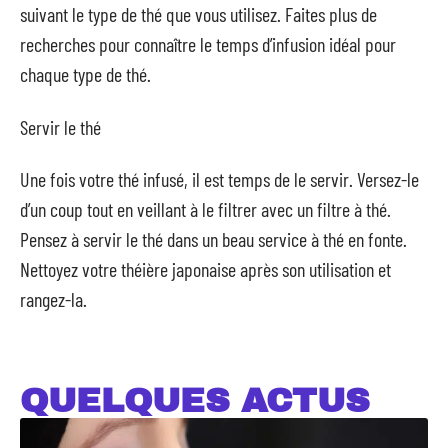
suivant le type de thé que vous utilisez. Faites plus de
recherches pour connaître le temps d’infusion idéal pour
chaque type de thé.
Servir le thé
Une fois votre thé infusé, il est temps de le servir. Versez-le
d’un coup tout en veillant à le filtrer avec un filtre à thé.
Pensez à servir le thé dans un beau service à thé en fonte.
Nettoyez votre théière japonaise après son utilisation et
rangez-la.
QUELQUES ACTUS