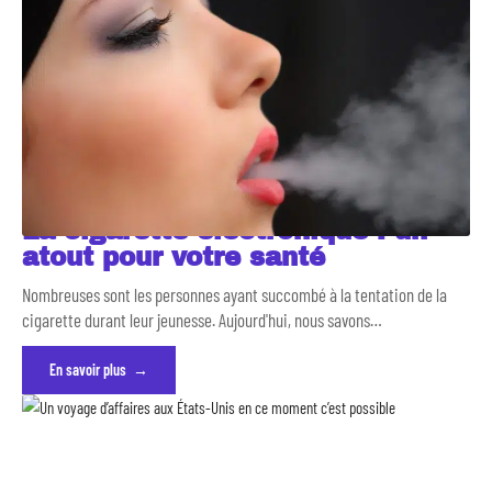
La cigarette électronique : un
atout pour votre santé
Nombreuses sont les personnes ayant succombé à la tentation de la
cigarette durant leur jeunesse. Aujourd'hui, nous savons
…
En savoir plus