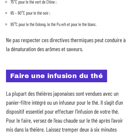
75°C pour le thé vert de Chine ;
85 – 90°C pour le thé noir ;
95°C pour le thé Oolong, le thé Pu erh et pour le thé blanc.
Ne pas respecter ces directives thermiques peut conduire à
la dénaturation des arômes et saveurs.
Faire une infusion du thé
La plupart des théières japonaises sont vendues avec un
panier-filtre intégré ou un infuseur pour le thé. Il s’agit d’un
dispositif essentiel pour effectuer l’infusion de votre thé.
Pour le faire, versez de l’eau chaude sur le thé après l’avoir
mis dans la théière. Laissez tremper deux à six minutes