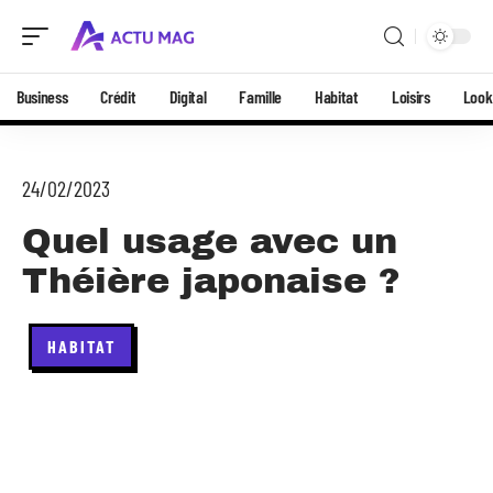
Business
Crédit
Digital
Famille
Habitat
Loisirs
Look
24/02/2023
Quel usage avec un
Théière japonaise ?
HABITAT