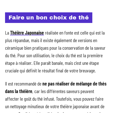
Faire un bon choix de thé
La
Théière Japonaise
réalisée en fonte est celle qui est la
plus répandue, mais il existe également de versions en
céramique bien pratiques pour la conservation de la saveur
du thé. Pour son utilisation, le choix du thé est la première
étape à réaliser. Elle paraît banale, mais c’est une étape
cruciale qui définit le résultat final de votre breuvage.
Il est recommandé de
ne pas réaliser de mélange de thés
dans la théière
, car les différentes saveurs peuvent
affecter le goût du thé infusé. Toutefois, vous pouvez faire
un nettoyage minutieux de votre théière japonaise avant de