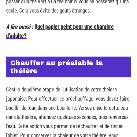
passer d’un thé vert à un thé noir si vous ne possédez qu’une
seule. Cela vous évite des goûts étranges.
A lire aussi :
Quel papier peint pour une chambre
d’adulte?
Chauffer au préalable la
théière
C’est la deuxième étape de l’utilisation de votre théière
japonaise. Pour effectuer ce préchauffage, vous devez faire
bouillir de l’eau dans une bouilloire. Versez ensuite cette eau
dans la théière, attendez quelques secondes, puis renversez
l’eau. Cette action vous permet de réchauffer et de rincer
l’objet. Pour conserver la chaleur de votre théière, vous