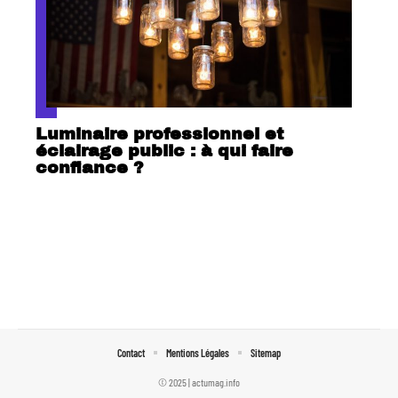
Luminaire professionnel et
éclairage public : à qui faire
confiance ?
Contact
Mentions Légales
Sitemap
© 2025 | actumag.info