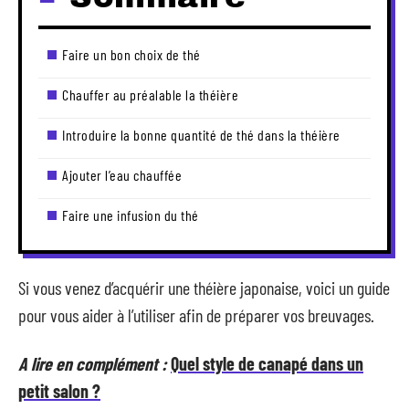
Faire un bon choix de thé
Chauffer au préalable la théière
Introduire la bonne quantité de thé dans la théière
Ajouter l’eau chauffée
Faire une infusion du thé
Si vous venez d’acquérir une théière japonaise, voici un guide
pour vous aider à l’utiliser afin de préparer vos breuvages.
A lire en complément :
Quel style de canapé dans un
petit salon ?