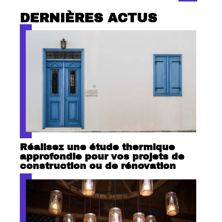
DERNIÈRES ACTUS
Réalisez une étude thermique
approfondie pour vos projets de
construction ou de rénovation