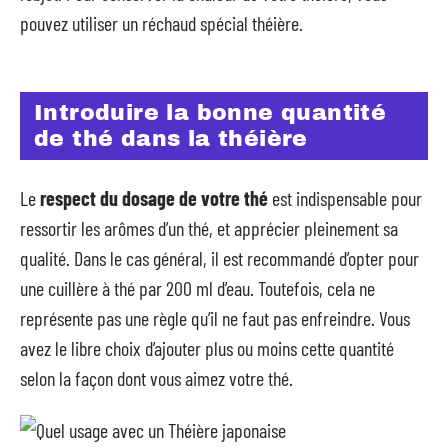
pouvez utiliser un réchaud spécial théière.
Introduire la bonne quantité
de thé dans la théière
Le
respect du dosage de votre thé
est indispensable pour
ressortir les arômes d’un thé, et apprécier pleinement sa
qualité. Dans le cas général, il est recommandé d’opter pour
une cuillère à thé par 200 ml d’eau. Toutefois, cela ne
représente pas une règle qu’il ne faut pas enfreindre. Vous
avez le libre choix d’ajouter plus ou moins cette quantité
selon la façon dont vous aimez votre thé.