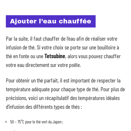
Ajouter l’eau chauffée
Par la suite, il faut chauffer de l’eau afin de réaliser votre
infusion de thé. Si votre choix se porte sur une bouilloire à
thé en fonte ou une
Tetsubine
, alors vous pouvez chauffer
votre eau directement sur votre poêle.
Pour obtenir un thé parfait, il est important de respecter la
température adéquate pour chaque type de thé. Pour plus de
précisions, voici un récapitulatif des températures idéales
d’infusion des différents types de thés :
50 – 75°C pour le thé vert du Japon ;