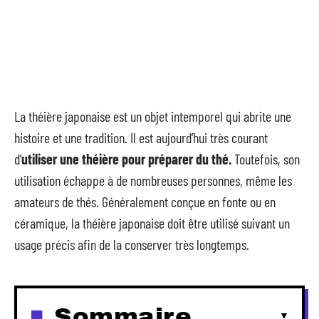
La théière japonaise est un objet intemporel qui abrite une
histoire et une tradition. Il est aujourd’hui très courant
d’
utiliser une théière pour préparer du thé.
Toutefois, son
utilisation échappe à de nombreuses personnes, même les
amateurs de thés. Généralement conçue en fonte ou en
céramique, la théière japonaise doit être utilisé suivant un
usage précis afin de la conserver très longtemps.
Sommaire