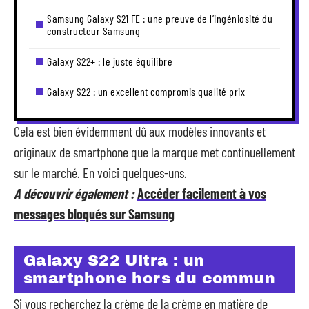
Samsung Galaxy S21 FE : une preuve de l’ingéniosité du
constructeur Samsung
Galaxy S22+ : le juste équilibre
Galaxy S22 : un excellent compromis qualité prix
Cela est bien évidemment dû aux modèles innovants et
originaux de smartphone que la marque met continuellement
sur le marché. En voici quelques-uns.
A découvrir également :
Accéder facilement à vos
messages bloqués sur Samsung
Galaxy S22 Ultra : un
smartphone hors du commun
Si vous recherchez la crème de la crème en matière de