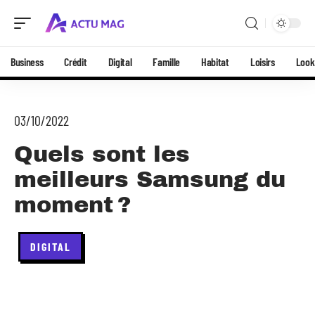
Business
Crédit
Digital
Famille
Habitat
Loisirs
Look
03/10/2022
Quels sont les
meilleurs Samsung du
moment ?
DIGITAL