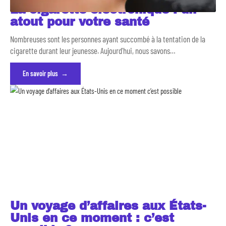
La cigarette électronique : un
atout pour votre santé
Nombreuses sont les personnes ayant succombé à la tentation de la
cigarette durant leur jeunesse. Aujourd'hui, nous savons
…
En savoir plus
Un voyage d’affaires aux États-
Unis en ce moment : c’est