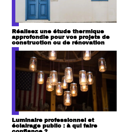
Réalisez une étude thermique
approfondie pour vos projets de
construction ou de rénovation
Luminaire professionnel et
éclairage public : à qui faire
confiance ?