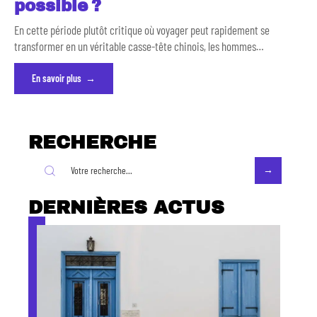
possible ?
En cette période plutôt critique où voyager peut rapidement se
transformer en un véritable casse-tête chinois, les hommes
…
En savoir plus
RECHERCHE
DERNIÈRES ACTUS