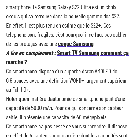
smartphone, le Samsung Galaxy S22 Ultra est un choix
exquis qui se retrouve dans la nouvelle gamme des S22.
En effet, il est plus tenu en estime que le S22+. Ces
téléphone sont fragiles, c’est pourquoi il ne faut pas oublier
de les protégés avec une
coque Samsung
.
A lire en complément :
Smart TV Samsung comment ça
marche ?
Ce smartphone dispose d’un superbe écran AMOLED de
6,8 pouces avec une définition WQHD+ largement supérieur
au Full HD+.
Noter qu’en matière d’autonomie ce smartphone jouit d’une
capacité de 5000 mAh. Pour ce qui concerne son capteur
selfie, il présente une capacité de 40 mégapixels.
Ce smartphone n’a pas cessé de vous surprendre. Il dispose
en effet de 4 capteurs photo arrière dont les capacités sont