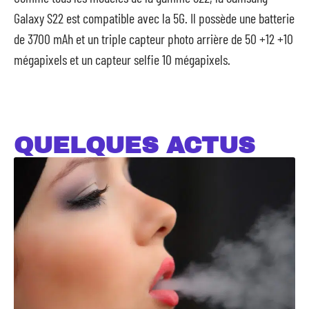
Galaxy S22 est compatible avec la 5G. Il possède une batterie
de 3700 mAh et un triple capteur photo arrière de 50 +12 +10
mégapixels et un capteur selfie 10 mégapixels.
QUELQUES ACTUS