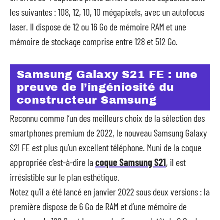
les suivantes : 108, 12, 10, 10 mégapixels, avec un autofocus
laser. Il dispose de 12 ou 16 Go de mémoire RAM et une
mémoire de stockage comprise entre 128 et 512 Go.
Samsung Galaxy S21 FE : une
preuve de l’ingéniosité du
constructeur Samsung
Reconnu comme l’un des meilleurs choix de la sélection des
smartphones premium de 2022, le nouveau Samsung Galaxy
S21 FE est plus qu’un excellent téléphone. Muni de la coque
appropriée c’est-à-dire la
coque Samsung S21
, il est
irrésistible sur le plan esthétique.
Notez qu’il a été lancé en janvier 2022 sous deux versions : la
première dispose de 6 Go de RAM et d’une mémoire de