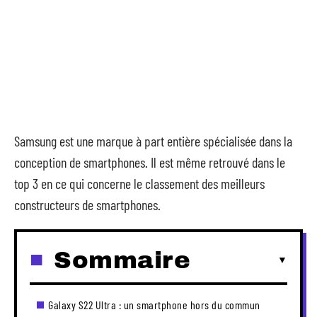
Samsung est une marque à part entière spécialisée dans la
conception de smartphones. Il est même retrouvé dans le
top 3 en ce qui concerne le classement des meilleurs
constructeurs de smartphones.
Sommaire
Galaxy S22 Ultra : un smartphone hors du commun