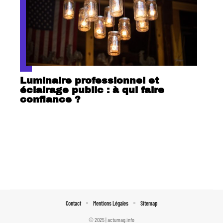
Luminaire professionnel et
éclairage public : à qui faire
confiance ?
Contact
Mentions Légales
Sitemap
© 2025 | actumag.info