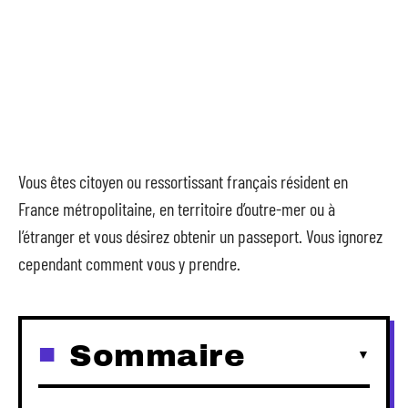
Vous êtes citoyen ou ressortissant français résident en
France métropolitaine, en territoire d’outre-mer ou à
l’étranger et vous désirez obtenir un passeport. Vous ignorez
cependant comment vous y prendre.
Sommaire