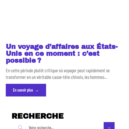
Un voyage d’affaires aux États-
Unis en ce moment : c’est
possible ?
En cette période plutôt critique où voyager peut rapidement se
transformer en un véritable casse-tête chinois, les hommes
…
En savoir plus
RECHERCHE