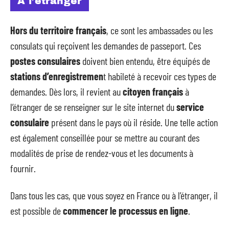
À l’étranger
Hors du territoire français
, ce sont les ambassades ou les
consulats qui reçoivent les demandes de passeport. Ces
postes consulaires
doivent bien entendu, être équipés de
stations d’enregistremen
t habileté à recevoir ces types de
demandes. Dès lors, il revient au
citoyen français
à
l’étranger de se renseigner sur le site internet du
service
consulaire
présent dans le pays où il réside. Une telle action
est également conseillée pour se mettre au courant des
modalités de prise de rendez-vous et les documents à
fournir.
Dans tous les cas, que vous soyez en France ou à l’étranger, il
est possible de
commencer le processus en ligne
.