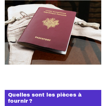
Quelles sont les pièces à
fournir ?