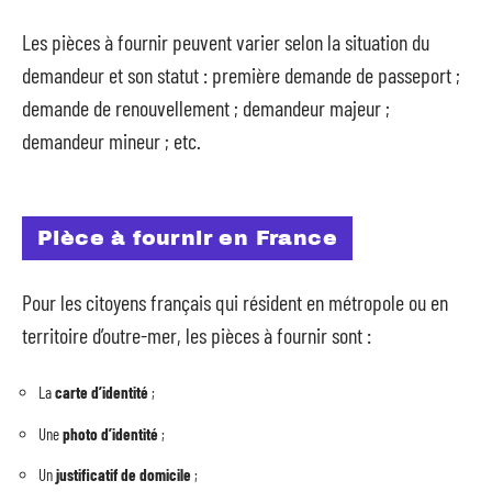
Les pièces à fournir peuvent varier selon la situation du
demandeur et son statut : première demande de passeport ;
demande de renouvellement ; demandeur majeur ;
demandeur mineur ; etc.
Pièce à fournir en France
Pour les citoyens français qui résident en métropole ou en
territoire d’outre-mer, les pièces à fournir sont :
La
carte d’identité
;
Une
photo d’identité
;
Un
justificatif de domicile
;