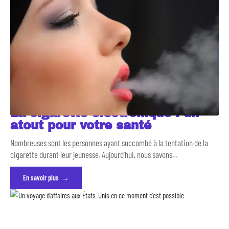
La cigarette électronique : un
atout pour votre santé
Nombreuses sont les personnes ayant succombé à la tentation de la
cigarette durant leur jeunesse. Aujourd'hui, nous savons
…
En savoir plus