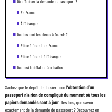
Où effectuer la demande du passeport ?
En France
À l’étranger
Quelles sont les pièces à fournir ?
Pièce à fournir en France
Pièce à fournir à l’étranger
Quel est le délai de fabrication
Sachez que le dépôt de dossier pour
l’obtention d’un
passeport n’a rien de compliqué du moment où tous les
papiers demandés sont à jour
. Dès lors, que savoir
exactement de la demande de passeport ? Découvrez en