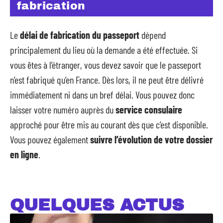
fabrication
Le
délai de fabrication du passeport
dépend
principalement du lieu où la demande a été effectuée. Si
vous êtes à l’étranger, vous devez savoir que le passeport
n’est fabriqué qu’en France. Dès lors, il ne peut être délivré
immédiatement ni dans un bref délai. Vous pouvez donc
laisser votre numéro auprès du
service consulaire
approché pour être mis au courant dès que c’est disponible.
Vous pouvez également
suivre l’évolution de votre dossier
en ligne
.
QUELQUES ACTUS