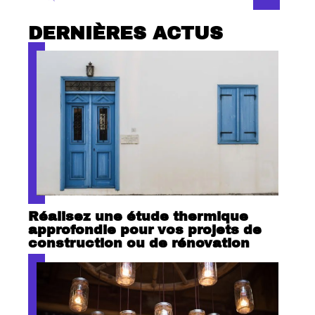
DERNIÈRES ACTUS
Réalisez une étude thermique
approfondie pour vos projets de
construction ou de rénovation