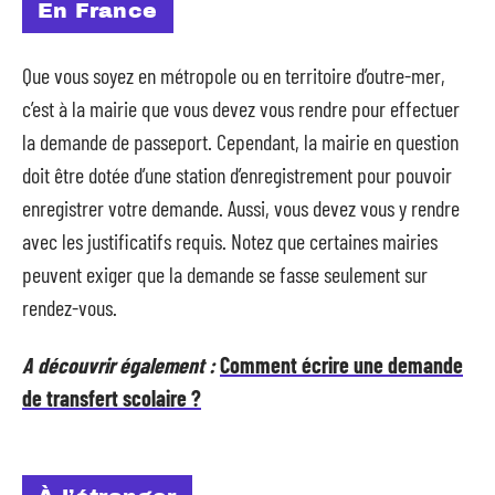
En France
Que vous soyez en métropole ou en territoire d’outre-mer,
c’est à la mairie que vous devez vous rendre pour effectuer
la demande de passeport. Cependant, la mairie en question
doit être dotée d’une station d’enregistrement pour pouvoir
enregistrer votre demande. Aussi, vous devez vous y rendre
avec les justificatifs requis. Notez que certaines mairies
peuvent exiger que la demande se fasse seulement sur
rendez-vous.
A découvrir également :
Comment écrire une demande
de transfert scolaire ?