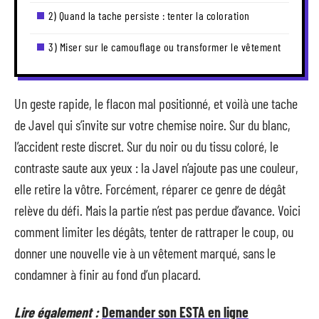
2) Quand la tache persiste : tenter la coloration
3) Miser sur le camouflage ou transformer le vêtement
Un geste rapide, le flacon mal positionné, et voilà une tache
de Javel qui s’invite sur votre chemise noire. Sur du blanc,
l’accident reste discret. Sur du noir ou du tissu coloré, le
contraste saute aux yeux : la Javel n’ajoute pas une couleur,
elle retire la vôtre. Forcément, réparer ce genre de dégât
relève du défi. Mais la partie n’est pas perdue d’avance. Voici
comment limiter les dégâts, tenter de rattraper le coup, ou
donner une nouvelle vie à un vêtement marqué, sans le
condamner à finir au fond d’un placard.
Lire également :
Demander son ESTA en ligne