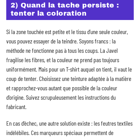
2) Quand la tache persiste :
tenter la coloration
Si la zone touchée est petite et le tissu d’une seule couleur,
vous pouvez essayer de la teindre. Soyons francs : la
méthode ne fonctionne pas à tous les coups. La Javel
fragilise les fibres, et la couleur ne prend pas toujours
uniformément. Mais pour un T-shirt auquel on tient, il vaut le
coup de tenter. Choisissez une teinture adaptée à la matière
et rapprochez-vous autant que possible de la couleur
d’origine. Suivez scrupuleusement les instructions du
fabricant.
En cas d’échec, une autre solution existe : les feutres textiles
indélébiles. Ces marqueurs spéciaux permettent de