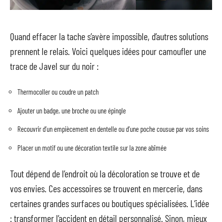
Quand effacer la tache s’avère impossible, d’autres solutions
prennent le relais. Voici quelques idées pour camoufler une
trace de Javel sur du noir :
Thermocoller ou coudre un patch
Ajouter un badge, une broche ou une épingle
Recouvrir d’un empiècement en dentelle ou d’une poche cousue par vos soins
Placer un motif ou une décoration textile sur la zone abîmée
Tout dépend de l’endroit où la décoloration se trouve et de
vos envies. Ces accessoires se trouvent en mercerie, dans
certaines grandes surfaces ou boutiques spécialisées. L’idée
: transformer l’accident en détail personnalisé. Sinon, mieux