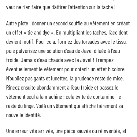
vaut ne rien faire que d’attirer l’attention sur la tache !
Autre piste : donner un second souffle au vêtement en créant
un effet « tie and dye ». En multipliant les taches, l’accident
devient motif. Pour cela, formez des torsades avec le tissu,
puis pulvérisez une solution d’eau de Javel diluée à l’eau
froide. Jamais d’eau chaude avec la Javel ! Trempez
éventuellement le vêtement pour obtenir un effet bicolore.
N’oubliez pas gants et lunettes, la prudence reste de mise.
Rincez ensuite abondamment à l’eau froide et passez le
vêtement seul à la machine : cela évite de contaminer le
reste du linge. Voilà un vêtement qui affiche fièrement sa
nouvelle identité.
Une erreur vite arrivée, une pièce sauvée ou réinventée, et