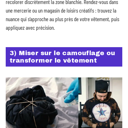
recolorer discrètement la zone blanchie. Rendez-vous dans
une mercerie ou un magasin de loisirs créatifs : trouvez la
nuance qui s’approche au plus près de votre vêtement, puis
appliquez avec précision.
3) Miser sur le camouflage ou
transformer le vêtement