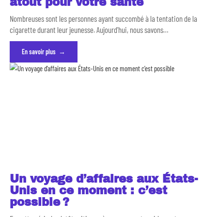
atout pour votre santé
Nombreuses sont les personnes ayant succombé à la tentation de la
cigarette durant leur jeunesse. Aujourd'hui, nous savons
…
En savoir plus
Un voyage d’affaires aux États-
Unis en ce moment : c’est
possible ?