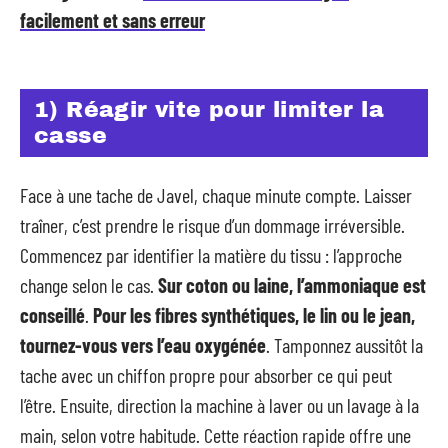
facilement et sans erreur
1) Réagir vite pour limiter la
casse
Face à une tache de Javel, chaque minute compte. Laisser
traîner, c’est prendre le risque d’un dommage irréversible.
Commencez par identifier la matière du tissu : l’approche
change selon le cas.
Sur coton ou laine, l’ammoniaque est
conseillé
.
Pour les fibres synthétiques, le lin ou le jean,
tournez-vous vers l’eau oxygénée
. Tamponnez aussitôt la
tache avec un chiffon propre pour absorber ce qui peut
l’être. Ensuite, direction la machine à laver ou un lavage à la
main, selon votre habitude. Cette réaction rapide offre une