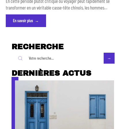
En cette période plutôt critique où voyager peut rapidement se
transformer en un véritable casse-tête chinois, les hommes
…
En savoir plus
RECHERCHE
DERNIÈRES ACTUS