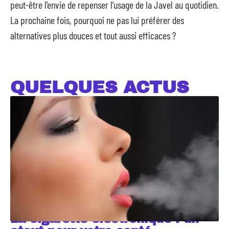
peut-être l’envie de repenser l’usage de la Javel au quotidien.
La prochaine fois, pourquoi ne pas lui préférer des
alternatives plus douces et tout aussi efficaces ?
QUELQUES ACTUS
La cigarette électronique : un