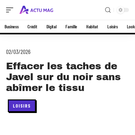
Business
Crédit
Digital
Famille
Habitat
Loisirs
Look
02/03/2026
Effacer les taches de
Javel sur du noir sans
abîmer le tissu
LOISIRS