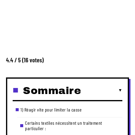
4.4
/ 5
(16 votes)
Sommaire
1) Réagir vite pour limiter la casse
Certains textiles nécessitent un traitement
particulier :