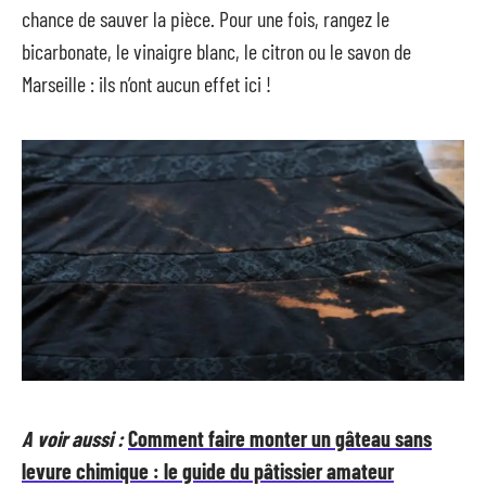
chance de sauver la pièce. Pour une fois, rangez le
bicarbonate, le vinaigre blanc, le citron ou le savon de
Marseille : ils n’ont aucun effet ici !
A voir aussi :
Comment faire monter un gâteau sans
levure chimique : le guide du pâtissier amateur