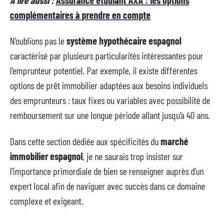
complémentaires à prendre en compte
N’oublions pas le
système hypothécaire espagnol
caractérisé par plusieurs particularités intéressantes pour
l’emprunteur potentiel. Par exemple, il existe différentes
options de prêt immobilier adaptées aux besoins individuels
des emprunteurs : taux fixes ou variables avec possibilité de
remboursement sur une longue période allant jusqu’à 40 ans.
Dans cette section dédiée aux spécificités du
marché
immobilier espagnol
, je ne saurais trop insister sur
l’importance primordiale de bien se renseigner auprès d’un
expert local afin de naviguer avec succès dans ce domaine
complexe et exigeant.