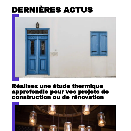
DERNIÈRES ACTUS
Réalisez une étude thermique
approfondie pour vos projets de
construction ou de rénovation