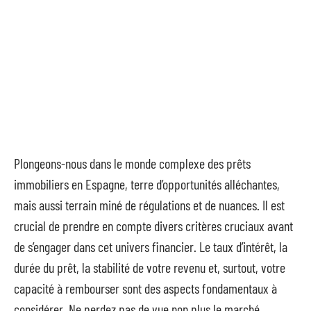
Plongeons-nous dans le monde complexe des prêts
immobiliers en Espagne, terre d’opportunités alléchantes,
mais aussi terrain miné de régulations et de nuances. Il est
crucial de prendre en compte divers critères cruciaux avant
de s’engager dans cet univers financier. Le taux d’intérêt, la
durée du prêt, la stabilité de votre revenu et, surtout, votre
capacité à rembourser sont des aspects fondamentaux à
considérer. Ne perdez pas de vue non plus le marché