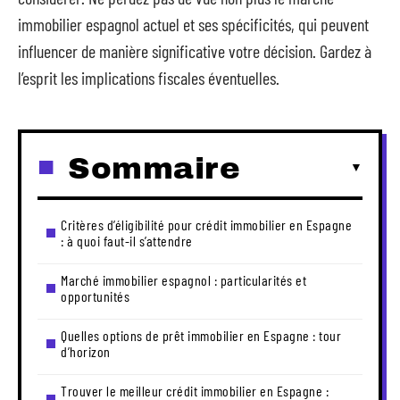
immobilier espagnol actuel et ses spécificités, qui peuvent
influencer de manière significative votre décision. Gardez à
l’esprit les implications fiscales éventuelles.
Sommaire
Critères d’éligibilité pour crédit immobilier en Espagne
: à quoi faut-il s’attendre
Marché immobilier espagnol : particularités et
opportunités
Quelles options de prêt immobilier en Espagne : tour
d’horizon
Trouver le meilleur crédit immobilier en Espagne :