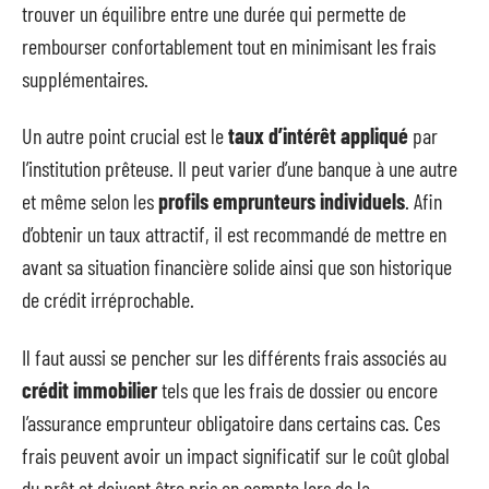
trouver un équilibre entre une durée qui permette de
rembourser confortablement tout en minimisant les frais
supplémentaires.
Un autre point crucial est le
taux d’intérêt appliqué
par
l’institution prêteuse. Il peut varier d’une banque à une autre
et même selon les
profils emprunteurs individuels
. Afin
d’obtenir un taux attractif, il est recommandé de mettre en
avant sa situation financière solide ainsi que son historique
de crédit irréprochable.
Il faut aussi se pencher sur les différents frais associés au
crédit immobilier
tels que les frais de dossier ou encore
l’assurance emprunteur obligatoire dans certains cas. Ces
frais peuvent avoir un impact significatif sur le coût global
du prêt et doivent être pris en compte lors de la