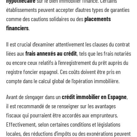
hypothécaire
sur le bien immobilier financé. Certains
établissements peuvent accepter d’autres types de garanties
comme des cautions solidaires ou des
placements
financiers
.
Il est crucial d’examiner attentivement les clauses du contrat
liées aux
frais annexés au crédit
, tels que les frais notariés
ou encore ceux relatifs à l’enregistrement du prêt auprès du
registre foncier espagnol. Ces coûts doivent être pris en
compte dans le calcul global de l’opération immobilière.
Avant de s’engager dans un
crédit immobilier en Espagne
,
il est recommandé de se renseigner sur les avantages
fiscaux qui pourraient être accordés aux emprunteurs.
Effectivement, selon certaines conditions et législations
locales, des réductions d’impôts ou des exonérations peuvent