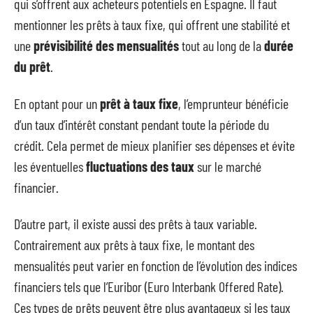
qui s’offrent aux acheteurs potentiels en Espagne. Il faut
mentionner les prêts à taux fixe, qui offrent une stabilité et
une
prévisibilité des mensualités
tout au long de la
durée
du prêt
.
En optant pour un
prêt à taux fixe
, l’emprunteur bénéficie
d’un taux d’intérêt constant pendant toute la période du
crédit. Cela permet de mieux planifier ses dépenses et évite
les éventuelles
fluctuations des taux
sur le marché
financier.
D’autre part, il existe aussi des prêts à taux variable.
Contrairement aux prêts à taux fixe, le montant des
mensualités peut varier en fonction de l’évolution des indices
financiers tels que l’Euribor (Euro Interbank Offered Rate).
Ces types de prêts peuvent être plus avantageux si les taux