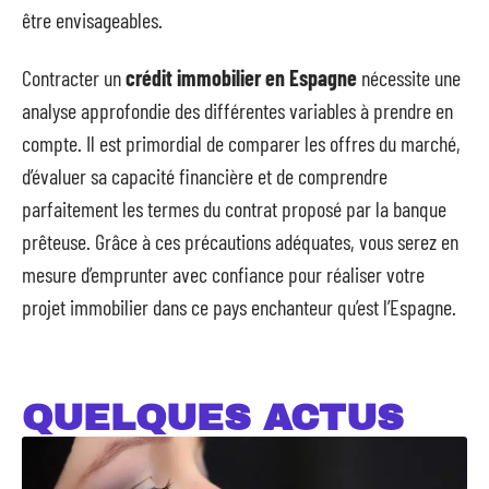
être envisageables.
Contracter un
crédit immobilier en Espagne
nécessite une
analyse approfondie des différentes variables à prendre en
compte. Il est primordial de comparer les offres du marché,
d’évaluer sa capacité financière et de comprendre
parfaitement les termes du contrat proposé par la banque
prêteuse. Grâce à ces précautions adéquates, vous serez en
mesure d’emprunter avec confiance pour réaliser votre
projet immobilier dans ce pays enchanteur qu’est l’Espagne.
QUELQUES ACTUS