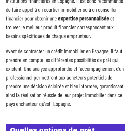
institutions financières en Espagne. Il est donc recommandé
de faire appel à un courtier immobilier ou à un conseiller
financier pour obtenir une
expertise personnalisée
et
trouver le meilleur produit financier correspondant aux
besoins spécifiques de chaque emprunteur.
Avant de contracter un crédit immobilier en Espagne, il faut
prendre en compte les différentes possibilités de prêt qui
existent. Une analyse approfondie et l’accompagnement d’un
professionnel permettront aux acheteurs potentiels de
prendre une décision éclairée et bien informée, garantissant
ainsi la réalisation réussie de leur projet immobilier dans ce
pays enchanteur qu’est l’Espagne.
Quelles options de prêt