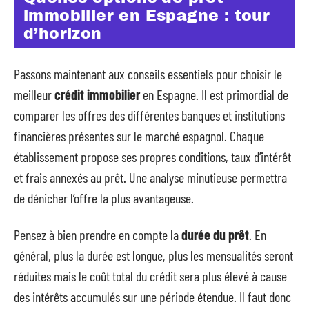
immobilier en Espagne : tour
d’horizon
Passons maintenant aux conseils essentiels pour choisir le
meilleur
crédit immobilier
en Espagne. Il est primordial de
comparer les offres des différentes banques et institutions
financières présentes sur le marché espagnol. Chaque
établissement propose ses propres conditions, taux d’intérêt
et frais annexés au prêt. Une analyse minutieuse permettra
de dénicher l’offre la plus avantageuse.
Pensez à bien prendre en compte la
durée du prêt
. En
général, plus la durée est longue, plus les mensualités seront
réduites mais le coût total du crédit sera plus élevé à cause
des intérêts accumulés sur une période étendue. Il faut donc