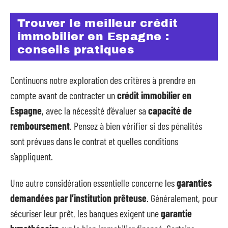
Trouver le meilleur crédit
immobilier en Espagne :
conseils pratiques
Continuons notre exploration des critères à prendre en
compte avant de contracter un
crédit immobilier en
Espagne
, avec la nécessité d’évaluer sa
capacité de
remboursement
. Pensez à bien vérifier si des pénalités
sont prévues dans le contrat et quelles conditions
s’appliquent.
Une autre considération essentielle concerne les
garanties
demandées par l’institution prêteuse
. Généralement, pour
sécuriser leur prêt, les banques exigent une
garantie