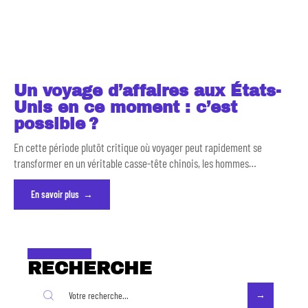
Un voyage d’affaires aux États-
Unis en ce moment : c’est
possible ?
En cette période plutôt critique où voyager peut rapidement se
transformer en un véritable casse-tête chinois, les hommes
…
En savoir plus
RECHERCHE