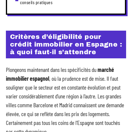
conseils pratiques
Critères d’éligibilité pour
crédit immobilier en Espagne :
à quoi faut-il s’attendre
Plongeons maintenant dans les spécificités du
marché
immobilier espagnol
, où la prudence est de mise. Il faut
souligner que le secteur est en constante évolution et peut
varier considérablement d’une région à l’autre. Les grandes
villes comme Barcelone et Madrid connaissent une demande
élevée, ce qui se reflète dans les prix des logements.
Certainement pas tous les coins de l’Espagne sont touchés
par cette dynamique.