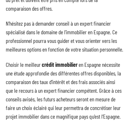
comparaison des offres.
N’hésitez pas à demander conseil à un expert financier
spécialisé dans le domaine de l’immobilier en Espagne. Ce
professionnel pourra vous guider et vous orienter vers les
meilleures options en fonction de votre situation personnelle.
Choisir le meilleur
crédit immobilier
en Espagne nécessite
une étude approfondie des différentes offres disponibles, la
comparaison des taux d’intérêt et des frais associés ainsi
que le recours à un expert financier compétent. Grâce à ces
conseils avisés, les futurs acheteurs seront en mesure de
faire un choix éclairé qui leur permettra de concrétiser leur
projet immobilier dans ce magnifique pays qu’est l’Espagne.