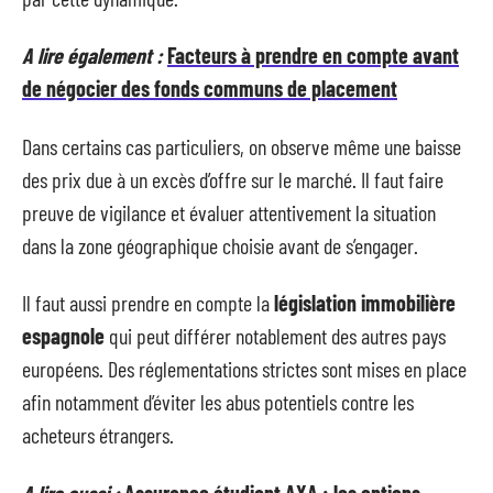
A lire également :
Facteurs à prendre en compte avant
de négocier des fonds communs de placement
Dans certains cas particuliers, on observe même une baisse
des prix due à un excès d’offre sur le marché. Il faut faire
preuve de vigilance et évaluer attentivement la situation
dans la zone géographique choisie avant de s’engager.
Il faut aussi prendre en compte la
législation immobilière
espagnole
qui peut différer notablement des autres pays
européens. Des réglementations strictes sont mises en place
afin notamment d’éviter les abus potentiels contre les
acheteurs étrangers.
A lire aussi :
Assurance étudiant AXA : les options