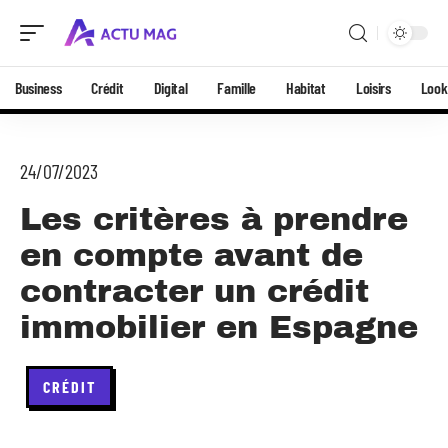
Business
Crédit
Digital
Famille
Habitat
Loisirs
Look
24/07/2023
Les critères à prendre
en compte avant de
contracter un crédit
immobilier en Espagne
CRÉDIT