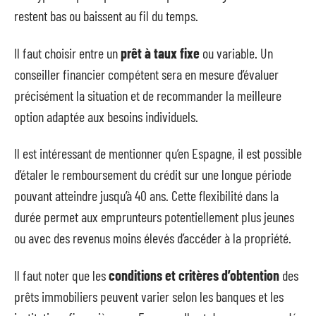
restent bas ou baissent au fil du temps.
Il faut choisir entre un
prêt à taux fixe
ou variable. Un
conseiller financier compétent sera en mesure d’évaluer
précisément la situation et de recommander la meilleure
option adaptée aux besoins individuels.
Il est intéressant de mentionner qu’en Espagne, il est possible
d’étaler le remboursement du crédit sur une longue période
pouvant atteindre jusqu’à 40 ans. Cette flexibilité dans la
durée permet aux emprunteurs potentiellement plus jeunes
ou avec des revenus moins élevés d’accéder à la propriété.
Il faut noter que les
conditions et critères d’obtention
des
prêts immobiliers peuvent varier selon les banques et les