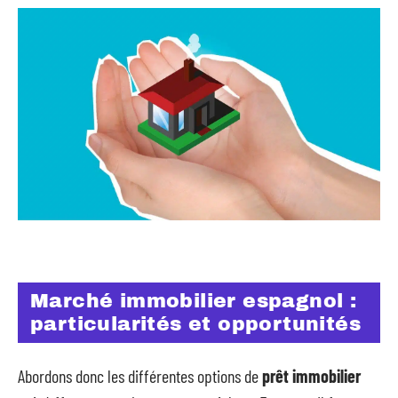
Marché immobilier espagnol :
particularités et opportunités
Abordons donc les différentes options de
prêt immobilier