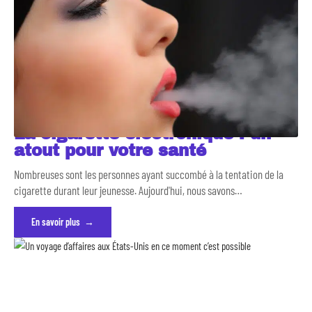
La cigarette électronique : un
atout pour votre santé
Nombreuses sont les personnes ayant succombé à la tentation de la
cigarette durant leur jeunesse. Aujourd'hui, nous savons
…
En savoir plus